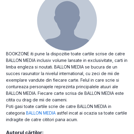
BOOKZONE iti pune la dispozitie toate cartile scrise de catre
BALLON MEDIA inclusiv volume lansate in exclusivitate, carti in
limba engleza si noutati. BALLON MEDIA se bucura de un
succes rasunator la nivelul international, cu zeci de mii de
exemplare vandute din fiecare carte. Felul in care scrie si
contureaza personajele reprezinta principalele atuuri ale
BALLON MEDIA. Fiecare carte scrisa de BALLON MEDIA este
citita cu drag de mii de oameni.
Poti gasi toate cartile scrie de catre BALLON MEDIA in
categoria
BALLON MEDIA
astfel incat ai ocazia sa toate cartile
indragite de catre cititori pana acum.
Autorul cărților: