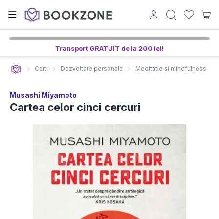
Transport GRATUIT de la 200 lei!
Carti
Dezvoltare personala
Meditatie si mindfulness
Musashi Miyamoto
Cartea celor cinci cercuri