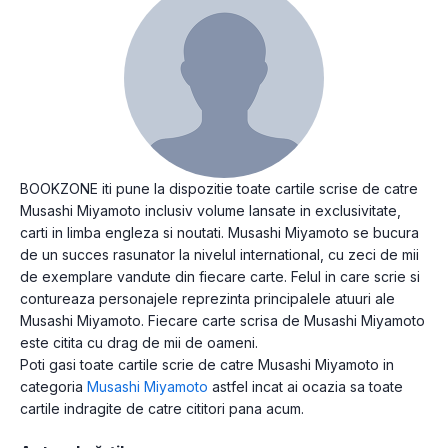
BOOKZONE iti pune la dispozitie toate cartile scrise de catre
Musashi Miyamoto inclusiv volume lansate in exclusivitate,
carti in limba engleza si noutati. Musashi Miyamoto se bucura
de un succes rasunator la nivelul international, cu zeci de mii
de exemplare vandute din fiecare carte. Felul in care scrie si
contureaza personajele reprezinta principalele atuuri ale
Musashi Miyamoto. Fiecare carte scrisa de Musashi Miyamoto
este citita cu drag de mii de oameni.
Poti gasi toate cartile scrie de catre Musashi Miyamoto in
categoria
Musashi Miyamoto
astfel incat ai ocazia sa toate
cartile indragite de catre cititori pana acum.