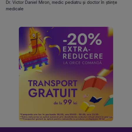
Dr. Victor Daniel Miron, medic pediatru și doctor în științe 
medicale