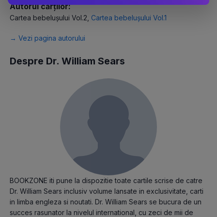
Autorul cărților:
Cartea bebelușului Vol.2
,
Cartea bebelușului Vol.1
→ Vezi pagina autorului
Despre Dr. William Sears
BOOKZONE iti pune la dispozitie toate cartile scrise de catre
Dr. William Sears inclusiv volume lansate in exclusivitate, carti
in limba engleza si noutati. Dr. William Sears se bucura de un
succes rasunator la nivelul international, cu zeci de mii de