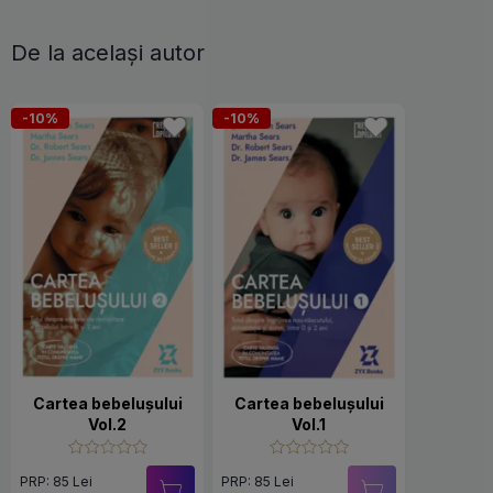
De la același autor
-10%
-10%
Cartea bebelușului
Cartea bebelușului
Vol.2
Vol.1
PRP: 85 Lei
PRP: 85 Lei