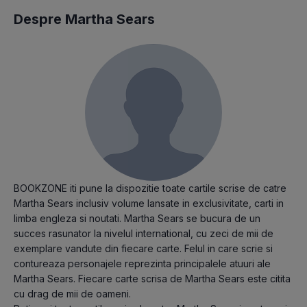
Despre Martha Sears
BOOKZONE iti pune la dispozitie toate cartile scrise de catre
Martha Sears inclusiv volume lansate in exclusivitate, carti in
limba engleza si noutati. Martha Sears se bucura de un
succes rasunator la nivelul international, cu zeci de mii de
exemplare vandute din fiecare carte. Felul in care scrie si
contureaza personajele reprezinta principalele atuuri ale
Martha Sears. Fiecare carte scrisa de Martha Sears este citita
cu drag de mii de oameni.