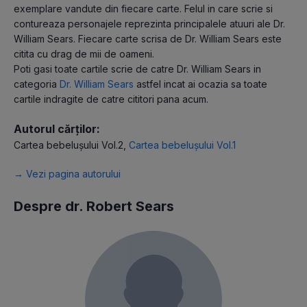
exemplare vandute din fiecare carte. Felul in care scrie si
contureaza personajele reprezinta principalele atuuri ale Dr.
William Sears. Fiecare carte scrisa de Dr. William Sears este
citita cu drag de mii de oameni.
Poti gasi toate cartile scrie de catre Dr. William Sears in
categoria
Dr. William Sears
astfel incat ai ocazia sa toate
cartile indragite de catre cititori pana acum.
Autorul cărților:
Cartea bebelușului Vol.2
,
Cartea bebelușului Vol.1
→ Vezi pagina autorului
Despre dr. Robert Sears