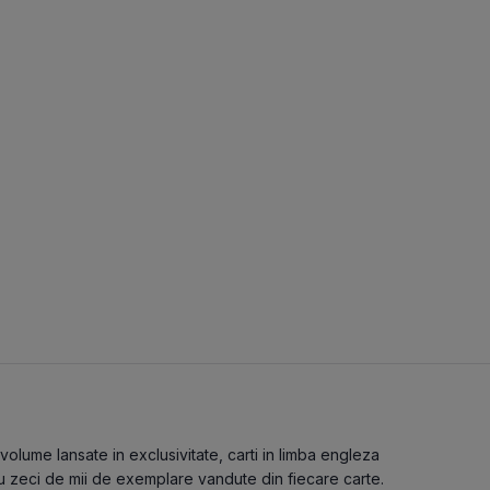
volume lansate in exclusivitate, carti in limba engleza
 cu zeci de mii de exemplare vandute din fiecare carte.