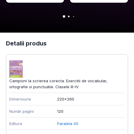
Detalii produs
Campioni la scrierea corecta. Exercitii de vocabular,
ortografie si punctuatie. Clasele III-IV
Dimensiune
220x260
Număr pagini
120
Editura
Paralela 45