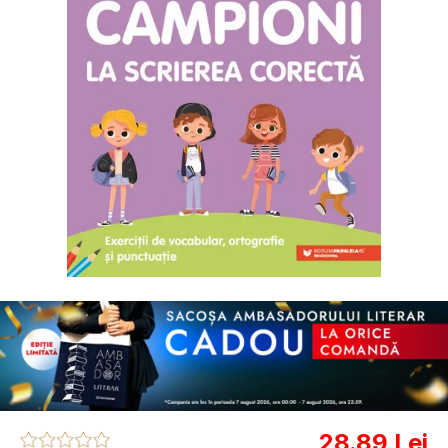
28.89 Lei