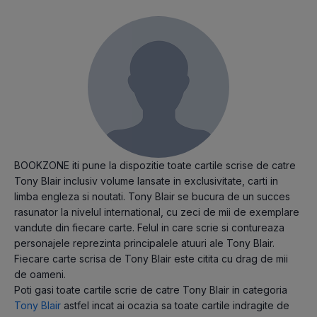
BOOKZONE iti pune la dispozitie toate cartile scrise de catre
Tony Blair inclusiv volume lansate in exclusivitate, carti in
limba engleza si noutati. Tony Blair se bucura de un succes
rasunator la nivelul international, cu zeci de mii de exemplare
vandute din fiecare carte. Felul in care scrie si contureaza
personajele reprezinta principalele atuuri ale Tony Blair.
Fiecare carte scrisa de Tony Blair este citita cu drag de mii
de oameni.
Poti gasi toate cartile scrie de catre Tony Blair in categoria
Tony Blair
astfel incat ai ocazia sa toate cartile indragite de