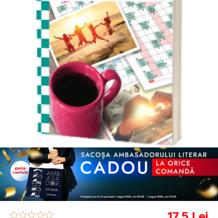
17.5 Lei