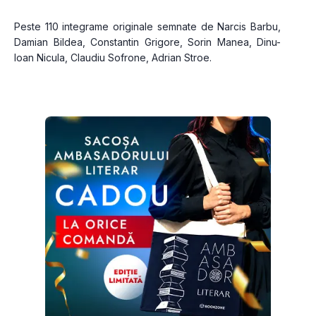
Peste 110 integrame originale semnate de Narcis Barbu, 
Damian Bildea, Constantin Grigore, Sorin Manea, Dinu-
loan Nicula, Claudiu Sofrone, Adrian Stroe.