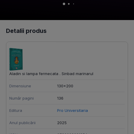
Detalii produs
Aladin si lampa fermecata . Sinbad marinarul
Dimensiune
130x200
Număr pagini
136
Editura
Pro Universitaria
Anul publicării
2025