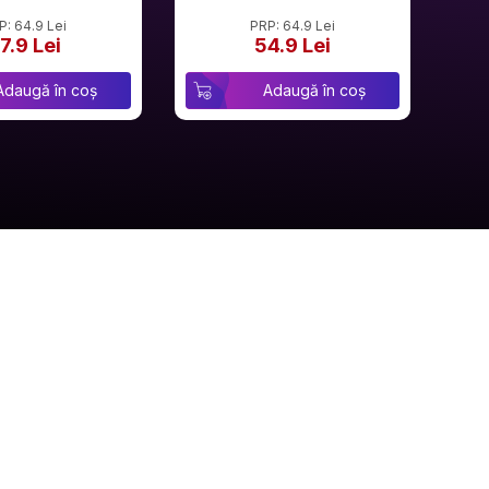
P: 64.9 Lei
PRP: 64.9 Lei
7.9 Lei
54.9 Lei
Adaugă în coș
Adaugă în coș