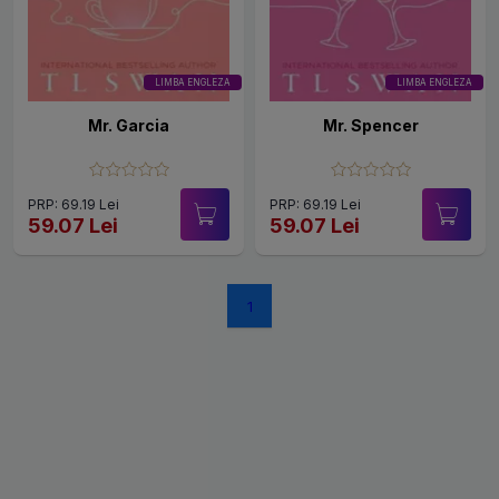
LIMBA ENGLEZA
LIMBA ENGLEZA
Mr. Garcia
Mr. Spencer
PRP: 69.19 Lei
PRP: 69.19 Lei
59.07 Lei
59.07 Lei
1