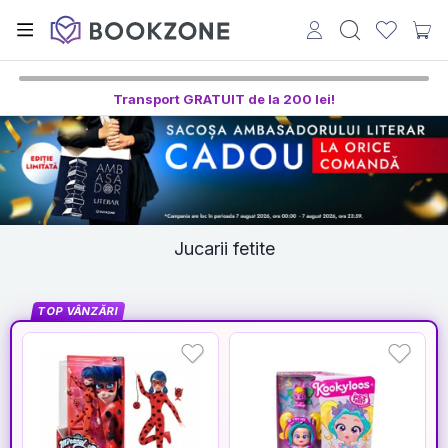
Transport GRATUIT de la 200 lei!
Jucarii fetite
TOP VÂNZĂRI