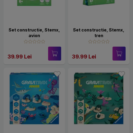
Set constructie, Stemx,
Set constructie, Stemx,
avion
tren
39.99 Lei
39.99 Lei