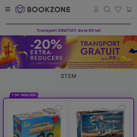
Transport GRATUIT de la 99 lei!
STEM
TOP VÂNZĂRI