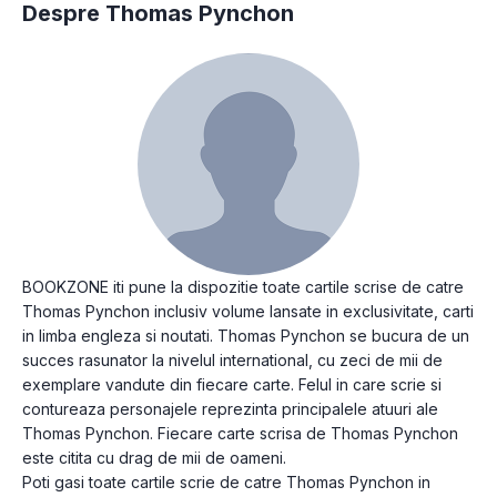
Despre Thomas Pynchon
BOOKZONE iti pune la dispozitie toate cartile scrise de catre
Thomas Pynchon inclusiv volume lansate in exclusivitate, carti
in limba engleza si noutati. Thomas Pynchon se bucura de un
succes rasunator la nivelul international, cu zeci de mii de
exemplare vandute din fiecare carte. Felul in care scrie si
contureaza personajele reprezinta principalele atuuri ale
Thomas Pynchon. Fiecare carte scrisa de Thomas Pynchon
este citita cu drag de mii de oameni.
Poti gasi toate cartile scrie de catre Thomas Pynchon in