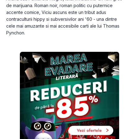
de marijuana. Roman noir, roman politic cu puternice 
accente comice, Viciu ascuns este un tribut adus 
contraculturii hippy si subversivilor ani '60 - una dintre 
cele mai amuzante si mai accesibile carti ale lui Thomas 
Pynchon.