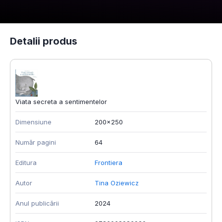
Detalii produs
Viata secreta a sentimentelor
Dimensiune
200x250
Număr pagini
64
Editura
Frontiera
Autor
Tina Oziewicz
Anul publicării
2024