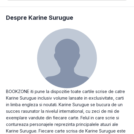
Despre Karine Surugue
BOOKZONE iti pune la dispozitie toate cartile scrise de catre
Karine Surugue inclusiv volume lansate in exclusivitate, carti
in limba engleza si noutati. Karine Surugue se bucura de un
succes rasunator la nivelul international, cu zeci de mii de
exemplare vandute din fiecare carte. Felul in care scrie si
contureaza personajele reprezinta principalele atuuri ale
Karine Surugue. Fiecare carte scrisa de Karine Surugue este