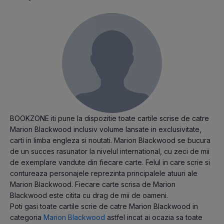
BOOKZONE iti pune la dispozitie toate cartile scrise de catre
Marion Blackwood inclusiv volume lansate in exclusivitate,
carti in limba engleza si noutati. Marion Blackwood se bucura
de un succes rasunator la nivelul international, cu zeci de mii
de exemplare vandute din fiecare carte. Felul in care scrie si
contureaza personajele reprezinta principalele atuuri ale
Marion Blackwood. Fiecare carte scrisa de Marion
Blackwood este citita cu drag de mii de oameni.
Poti gasi toate cartile scrie de catre Marion Blackwood in
categoria
Marion Blackwood
astfel incat ai ocazia sa toate