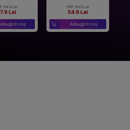
P: 64.9 Lei
PRP: 64.9 Lei
7.9 Lei
54.9 Lei
Adaugă în coș
Adaugă în coș