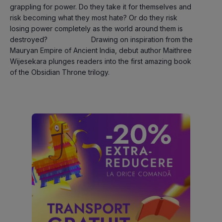
grappling for power. Do they take it for themselves and 
risk becoming what they most hate? Or do they risk 
losing power completely as the world around them is 
destroyed?                      Drawing on inspiration from the 
Mauryan Empire of Ancient India, debut author Maithree 
Wijesekara plunges readers into the first amazing book 
of the Obsidian Throne trilogy.