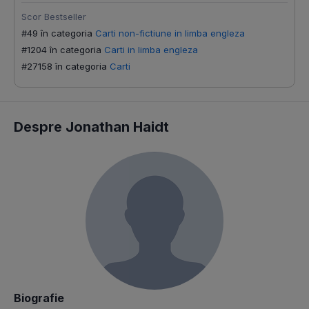
Scor Bestseller
#49 în categoria
Carti non-fictiune in limba engleza
#1204 în categoria
Carti in limba engleza
#27158 în categoria
Carti
Despre Jonathan Haidt
Biografie