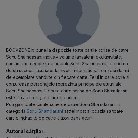
BOOKZONE iti pune la dispozitie toate cartile scrise de catre
Sonu Shamdasani inclusiv volume lansate in exclusivitate,
carti in limba engleza si noutati. Sonu Shamdasani se bucura
de un succes rasunator la nivelul international, cu zeci de mii
de exemplare vandute din fiecare carte. Felul in care scrie si
contureaza personajele reprezinta principalele atuuri ale
Sonu Shamdasani. Fiecare carte scrisa de Sonu Shamdasani
este citita cu drag de mii de oameni.
Poti gasi toate cartile scrie de catre Sonu Shamdasani in
categoria
Sonu Shamdasani
astfel incat ai ocazia sa toate
cartile indragite de catre cititori pana acum.
Autorul cărților: