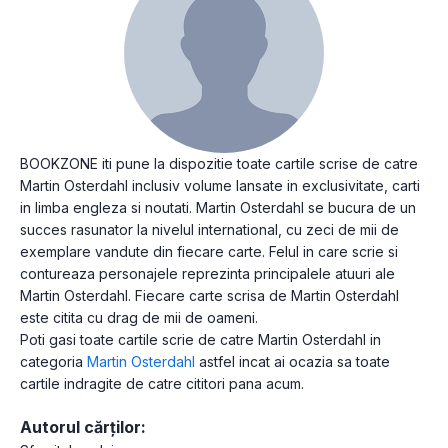
BOOKZONE iti pune la dispozitie toate cartile scrise de catre
Martin Osterdahl inclusiv volume lansate in exclusivitate, carti
in limba engleza si noutati. Martin Osterdahl se bucura de un
succes rasunator la nivelul international, cu zeci de mii de
exemplare vandute din fiecare carte. Felul in care scrie si
contureaza personajele reprezinta principalele atuuri ale
Martin Osterdahl. Fiecare carte scrisa de Martin Osterdahl
este citita cu drag de mii de oameni.
Poti gasi toate cartile scrie de catre Martin Osterdahl in
categoria
Martin Osterdahl
astfel incat ai ocazia sa toate
cartile indragite de catre cititori pana acum.
Autorul cărților: