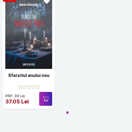
Sfarsitul anului nou
PRP: 39 Lei
37.05 Lei