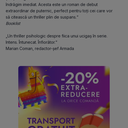
îndrăgim imediat. Acesta este un roman de debut 
extraordinar de puternic, perfect pentru toți cei care vor 
să citească un thriller plin de suspans.“
Booklist
„Un thriller psihologic despre fiica unui ucigaș în serie. 
Intens. Întunecat. Înfiorător.“
Marian Coman, redactor-șef Armada