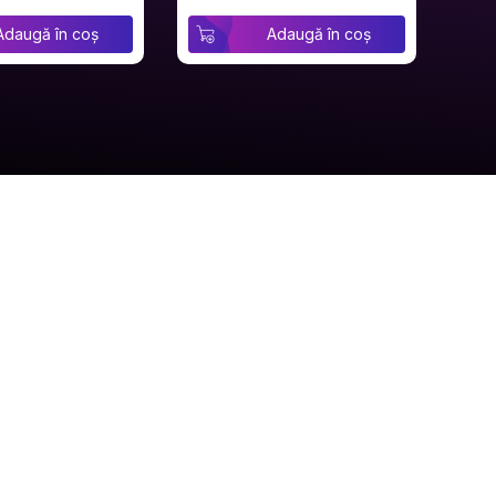
Adaugă în coș
Adaugă în coș