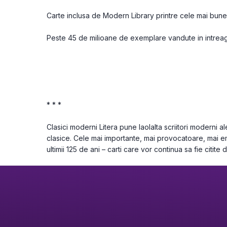
Carte inclusa de Modern Library printre cele mai bune
Peste 45 de milioane de exemplare vandute in intreag
* * *

Clasici moderni Litera pune laolalta scriitori moderni 
clasice. Cele mai importante, mai provocatoare, mai e
ultimii 125 de ani – carti care vor continua sa fie citite 