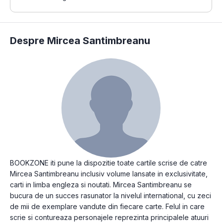
Despre Mircea Santimbreanu
BOOKZONE iti pune la dispozitie toate cartile scrise de catre
Mircea Santimbreanu inclusiv volume lansate in exclusivitate,
carti in limba engleza si noutati. Mircea Santimbreanu se
bucura de un succes rasunator la nivelul international, cu zeci
de mii de exemplare vandute din fiecare carte. Felul in care
scrie si contureaza personajele reprezinta principalele atuuri