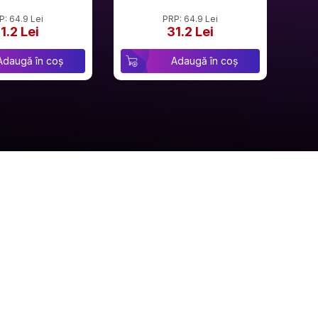
P: 64.9 Lei
PRP: 64.9 Lei
1.2 Lei
31.2 Lei
Adaugă în coș
Adaugă în coș