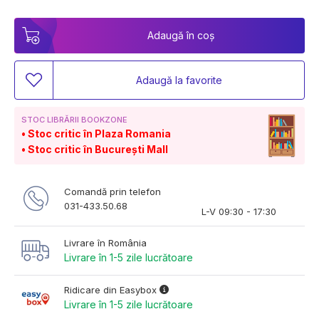
Adaugă în coș
Adaugă la favorite
STOC LIBRĂRII BOOKZONE
Stoc critic în Plaza Romania
Stoc critic în București Mall
Comandă prin telefon
031-433.50.68
L-V 09:30 - 17:30
Livrare în România
Livrare în 1-5 zile lucrătoare
Ridicare din Easybox
Livrare în 1-5 zile lucrătoare