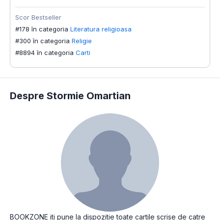
Scor Bestseller
#178 în categoria
Literatura religioasa
#300 în categoria
Religie
#8894 în categoria
Carti
Despre Stormie Omartian
BOOKZONE iti pune la dispozitie toate cartile scrise de catre