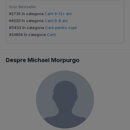
Scor Bestseller
#2735 în categoria
Carti 9-12+ ani
#4520 în categoria
Carti 6-8 ani
#11433 în categoria
Carti pentru copii
#34856 în categoria
Carti
Despre Michael Morpurgo