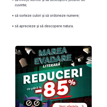
cuvinte;
să sorteze culori și să ordoneze numere;
să aprecieze și să descopere natura.