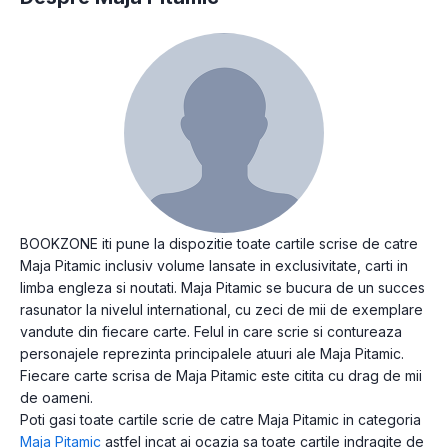
BOOKZONE iti pune la dispozitie toate cartile scrise de catre
Maja Pitamic inclusiv volume lansate in exclusivitate, carti in
limba engleza si noutati. Maja Pitamic se bucura de un succes
rasunator la nivelul international, cu zeci de mii de exemplare
vandute din fiecare carte. Felul in care scrie si contureaza
personajele reprezinta principalele atuuri ale Maja Pitamic.
Fiecare carte scrisa de Maja Pitamic este citita cu drag de mii
de oameni.
Poti gasi toate cartile scrie de catre Maja Pitamic in categoria
Maja Pitamic
astfel incat ai ocazia sa toate cartile indragite de