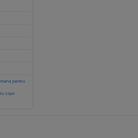
romana pentru
ru copii