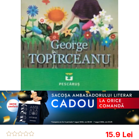
15.9 Lei