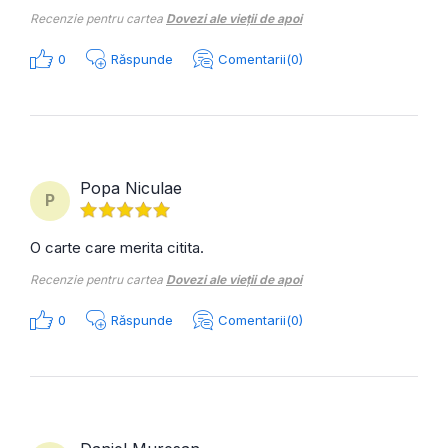
Recenzie pentru cartea
Dovezi ale vieții de apoi
0
Răspunde
Comentarii(0)
Popa Niculae
P
O carte care merita citita.
Recenzie pentru cartea
Dovezi ale vieții de apoi
0
Răspunde
Comentarii(0)