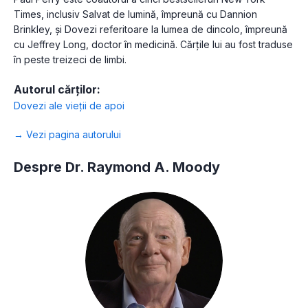
Times, inclusiv Salvat de lumină, împreună cu Dannion
Brinkley, și Dovezi referitoare la lumea de dincolo, împreună
cu Jeffrey Long, doctor în medicină. Cărțile lui au fost traduse
în peste treizeci de limbi.
Autorul cărților:
Dovezi ale vieții de apoi
→ Vezi pagina autorului
Despre Dr. Raymond A. Moody