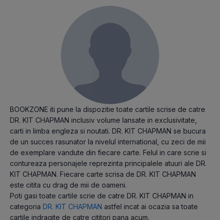
BOOKZONE iti pune la dispozitie toate cartile scrise de catre
DR. KIT CHAPMAN inclusiv volume lansate in exclusivitate,
carti in limba engleza si noutati. DR. KIT CHAPMAN se bucura
de un succes rasunator la nivelul international, cu zeci de mii
de exemplare vandute din fiecare carte. Felul in care scrie si
contureaza personajele reprezinta principalele atuuri ale DR.
KIT CHAPMAN. Fiecare carte scrisa de DR. KIT CHAPMAN
este citita cu drag de mii de oameni.
Poti gasi toate cartile scrie de catre DR. KIT CHAPMAN in
categoria
DR. KIT CHAPMAN
astfel incat ai ocazia sa toate
cartile indragite de catre cititori pana acum.