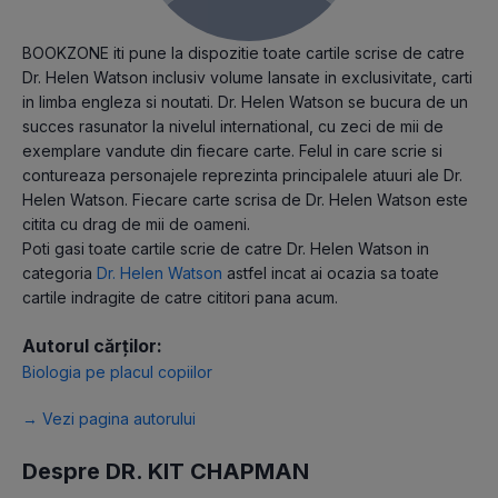
BOOKZONE iti pune la dispozitie toate cartile scrise de catre
Dr. Helen Watson inclusiv volume lansate in exclusivitate, carti
in limba engleza si noutati. Dr. Helen Watson se bucura de un
succes rasunator la nivelul international, cu zeci de mii de
exemplare vandute din fiecare carte. Felul in care scrie si
contureaza personajele reprezinta principalele atuuri ale Dr.
Helen Watson. Fiecare carte scrisa de Dr. Helen Watson este
citita cu drag de mii de oameni.
Poti gasi toate cartile scrie de catre Dr. Helen Watson in
categoria
Dr. Helen Watson
astfel incat ai ocazia sa toate
cartile indragite de catre cititori pana acum.
Autorul cărților:
Biologia pe placul copiilor
→ Vezi pagina autorului
Despre DR. KIT CHAPMAN