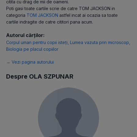
citita cu drag de mii de oameni.
Poti gasi toate cartile scrie de catre TOM JACKSON in
categoria
TOM JACKSON
astfel incat ai ocazia sa toate
cartile indragite de catre cititori pana acum.
Autorul cărților:
Corpul uman pentru copii isteți
,
Lumea vazuta prin microscop
,
Biologia pe placul copiilor
→ Vezi pagina autorului
Despre OLA SZPUNAR