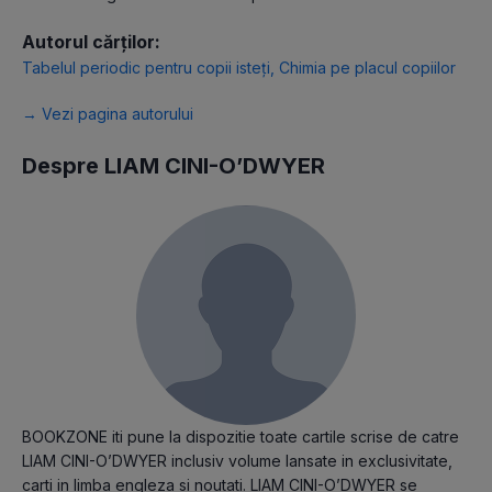
Autorul cărților:
Tabelul periodic pentru copii isteți
,
Chimia pe placul copiilor
→ Vezi pagina autorului
Despre LIAM CINI-O’DWYER
BOOKZONE iti pune la dispozitie toate cartile scrise de catre
LIAM CINI-O’DWYER inclusiv volume lansate in exclusivitate,
carti in limba engleza si noutati. LIAM CINI-O’DWYER se