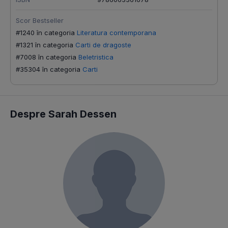
Scor Bestseller
#1240 în categoria
Literatura contemporana
#1321 în categoria
Carti de dragoste
#7008 în categoria
Beletristica
#35304 în categoria
Carti
Despre Sarah Dessen