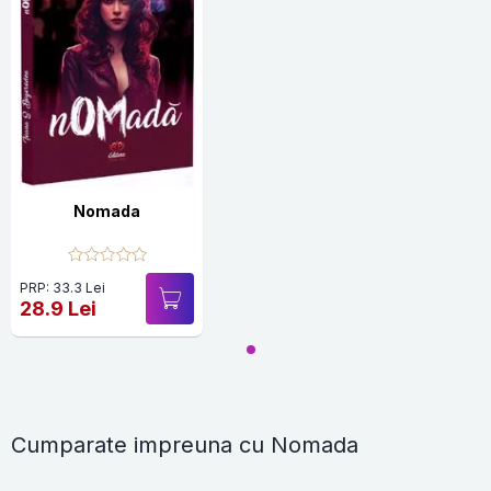
Nomada
PRP: 33.3 Lei
28.9 Lei
Cumparate impreuna cu Nomada