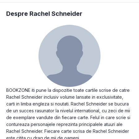
Despre Rachel Schneider
BOOKZONE iti pune la dispozitie toate cartile scrise de catre
Rachel Schneider inclusiv volume lansate in exclusivitate,
carti in limba engleza si noutati. Rachel Schneider se bucura
de un succes rasunator la nivelul international, cu zeci de mii
de exemplare vandute din fiecare carte. Felul in care scrie si
contureaza personajele reprezinta principalele atuuri ale
Rachel Schneider. Fiecare carte scrisa de Rachel Schneider
este citita cu drag de mii de oameni.