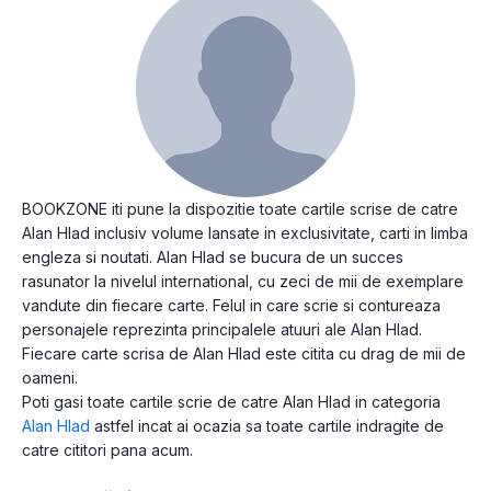
BOOKZONE iti pune la dispozitie toate cartile scrise de catre
Alan Hlad inclusiv volume lansate in exclusivitate, carti in limba
engleza si noutati. Alan Hlad se bucura de un succes
rasunator la nivelul international, cu zeci de mii de exemplare
vandute din fiecare carte. Felul in care scrie si contureaza
personajele reprezinta principalele atuuri ale Alan Hlad.
Fiecare carte scrisa de Alan Hlad este citita cu drag de mii de
oameni.
Poti gasi toate cartile scrie de catre Alan Hlad in categoria
Alan Hlad
astfel incat ai ocazia sa toate cartile indragite de
catre cititori pana acum.