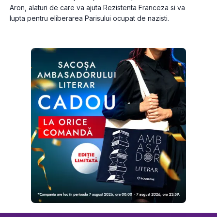
Aron, alaturi de care va ajuta Rezistenta Franceza si va 
lupta pentru eliberarea Parisului ocupat de nazisti.