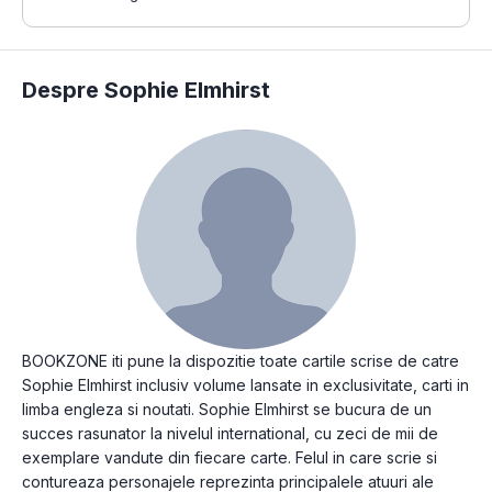
Despre Sophie Elmhirst
BOOKZONE iti pune la dispozitie toate cartile scrise de catre
Sophie Elmhirst inclusiv volume lansate in exclusivitate, carti in
limba engleza si noutati. Sophie Elmhirst se bucura de un
succes rasunator la nivelul international, cu zeci de mii de
exemplare vandute din fiecare carte. Felul in care scrie si
contureaza personajele reprezinta principalele atuuri ale