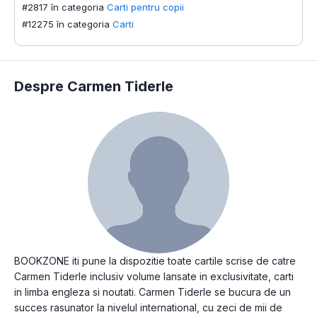
#2817 în categoria
Carti pentru copii
#12275 în categoria
Carti
Despre Carmen Tiderle
BOOKZONE iti pune la dispozitie toate cartile scrise de catre
Carmen Tiderle inclusiv volume lansate in exclusivitate, carti
in limba engleza si noutati. Carmen Tiderle se bucura de un
succes rasunator la nivelul international, cu zeci de mii de