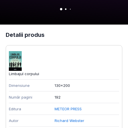
Detalii produs
Limbajul corpului
Dimensiune
130x200
Număr pagini
192
Editura
METEOR PRESS
Autor
Richard Webster