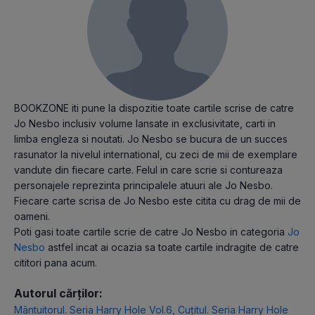
BOOKZONE iti pune la dispozitie toate cartile scrise de catre
Jo Nesbo inclusiv volume lansate in exclusivitate, carti in
limba engleza si noutati. Jo Nesbo se bucura de un succes
rasunator la nivelul international, cu zeci de mii de exemplare
vandute din fiecare carte. Felul in care scrie si contureaza
personajele reprezinta principalele atuuri ale Jo Nesbo.
Fiecare carte scrisa de Jo Nesbo este citita cu drag de mii de
oameni.
Poti gasi toate cartile scrie de catre Jo Nesbo in categoria
Jo
Nesbo
astfel incat ai ocazia sa toate cartile indragite de catre
cititori pana acum.
Autorul cărților:
Mântuitorul. Seria Harry Hole Vol.6
,
Cuțitul. Seria Harry Hole