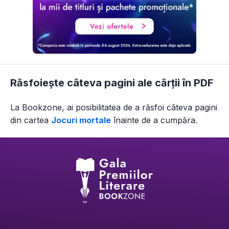
Răsfoiește câteva pagini ale cărții în PDF
La Bookzone, ai posibilitatea de a răsfoi câteva pagini
din
cartea
Jocuri mortale
înainte de a cumpăra.