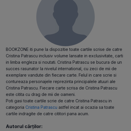
BOOKZONE iti pune la dispozitie toate cartile scrise de catre
Cristina Patrascu inclusiv volume lansate in exclusivitate, carti
in limba engleza si noutati. Cristina Patrascu se bucura de un
succes rasunator la nivelul international, cu zeci de mii de
exemplare vandute din fiecare carte. Felul in care scrie si
contureaza personajele reprezinta principalele atuuri ale
Cristina Patrascu. Fiecare carte scrisa de Cristina Patrascu
este citita cu drag de mii de oameni.
Poti gasi toate cartile scrie de catre Cristina Patrascu in
categoria
Cristina Patrascu
astfel incat ai ocazia sa toate
cartile indragite de catre cititori pana acum.
Autorul cărților: