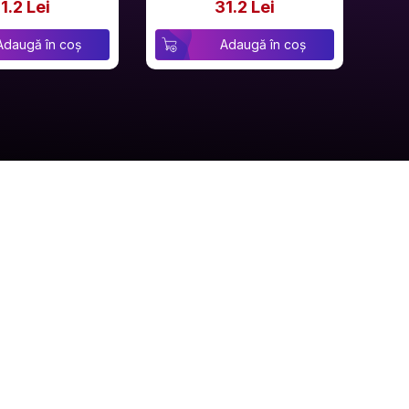
1.2 Lei
31.2 Lei
Adaugă în coș
Adaugă în coș