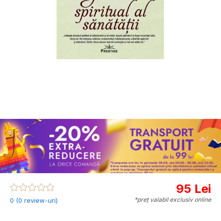
95 Lei
*preț valabil exclusiv online
0 (0 review-uri)