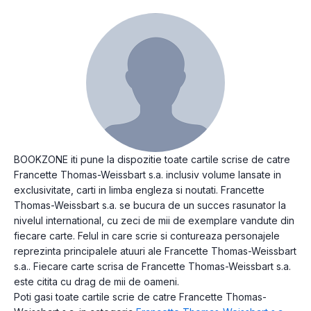
BOOKZONE iti pune la dispozitie toate cartile scrise de catre
Francette Thomas-Weissbart s.a. inclusiv volume lansate in
exclusivitate, carti in limba engleza si noutati. Francette
Thomas-Weissbart s.a. se bucura de un succes rasunator la
nivelul international, cu zeci de mii de exemplare vandute din
fiecare carte. Felul in care scrie si contureaza personajele
reprezinta principalele atuuri ale Francette Thomas-Weissbart
s.a.. Fiecare carte scrisa de Francette Thomas-Weissbart s.a.
este citita cu drag de mii de oameni.
Poti gasi toate cartile scrie de catre Francette Thomas-