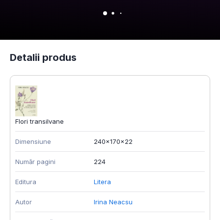
Detalii produs
Flori transilvane
Dimensiune
240x170x22
Număr pagini
224
Editura
Litera
Autor
Irina Neacsu