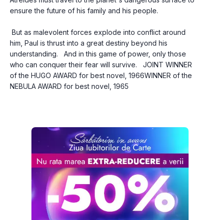
ensure the future of his family and his people.
 But as malevolent forces explode into conflict around 
him, Paul is thrust into a great destiny beyond his 
understanding.   And in this game of power, only those 
who can conquer their fear will survive.   JOINT WINNER 
of the HUGO AWARD for best novel, 1966WINNER of the 
NEBULA AWARD for best novel, 1965