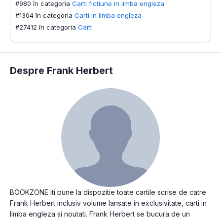
#980 în categoria
Carti fictiune in limba engleza
#1304 în categoria
Carti in limba engleza
#27412 în categoria
Carti
Despre Frank Herbert
BOOKZONE iti pune la dispozitie toate cartile scrise de catre
Frank Herbert inclusiv volume lansate in exclusivitate, carti in
limba engleza si noutati. Frank Herbert se bucura de un