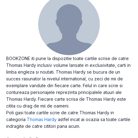
BOOKZONE iti pune la dispozitie toate cartile scrise de catre
Thomas Hardy inclusiv volume lansate in exclusivitate, carti in
limba engleza si noutati. Thomas Hardy se bucura de un
succes rasunator la nivelul international, cu zeci de mii de
exemplare vandute din fiecare carte. Felul in care scrie si
contureaza personajele reprezinta principalele atuuri ale
Thomas Hardy. Fiecare carte scrisa de Thomas Hardy este
citita cu drag de mii de oameni.
Poti gasi toate cartile scrie de catre Thomas Hardy in
categoria
Thomas Hardy
astfel incat ai ocazia sa toate cartile
indragite de catre cititori pana acum.