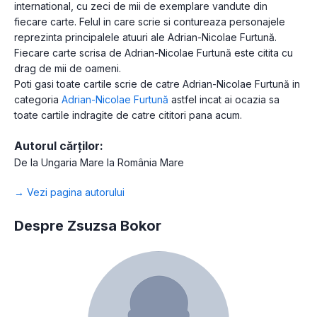
international, cu zeci de mii de exemplare vandute din
fiecare carte. Felul in care scrie si contureaza personajele
reprezinta principalele atuuri ale Adrian-Nicolae Furtună.
Fiecare carte scrisa de Adrian-Nicolae Furtună este citita cu
drag de mii de oameni.
Poti gasi toate cartile scrie de catre Adrian-Nicolae Furtună in
categoria
Adrian-Nicolae Furtună
astfel incat ai ocazia sa
toate cartile indragite de catre cititori pana acum.
Autorul cărților:
De la Ungaria Mare la România Mare
→ Vezi pagina autorului
Despre Zsuzsa Bokor