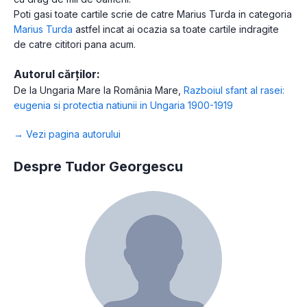
Poti gasi toate cartile scrie de catre Marius Turda in categoria
Marius Turda
astfel incat ai ocazia sa toate cartile indragite
de catre cititori pana acum.
Autorul cărților:
De la Ungaria Mare la România Mare
,
Razboiul sfant al rasei:
eugenia si protectia natiunii in Ungaria 1900-1919
→ Vezi pagina autorului
Despre Tudor Georgescu