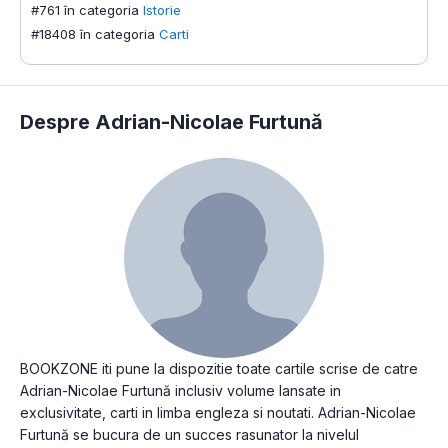
#761 în categoria
Istorie
#18408 în categoria
Carti
Despre Adrian-Nicolae Furtună
BOOKZONE iti pune la dispozitie toate cartile scrise de catre
Adrian-Nicolae Furtună inclusiv volume lansate in
exclusivitate, carti in limba engleza si noutati. Adrian-Nicolae
Furtună se bucura de un succes rasunator la nivelul